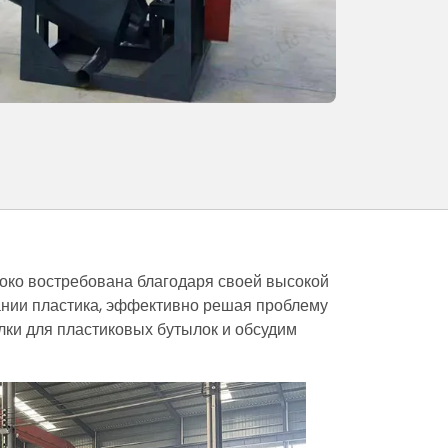
око востребована благодаря своей высокой
ании пластика, эффективно решая проблему
лки для пластиковых бутылок и обсудим