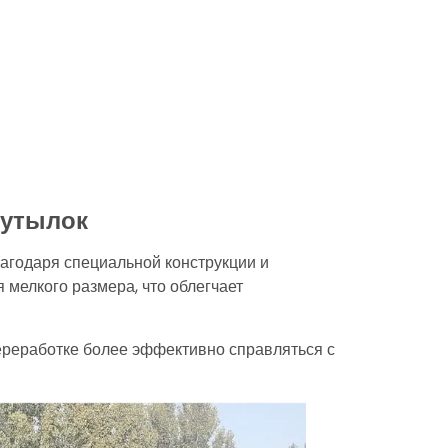
бутылок
агодаря специальной конструкции и
мелкого размера, что облегчает
ереработке более эффективно справляться с