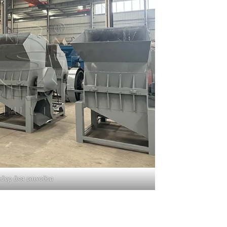
дер для отходов