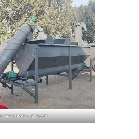
ля пластиковых бутылок