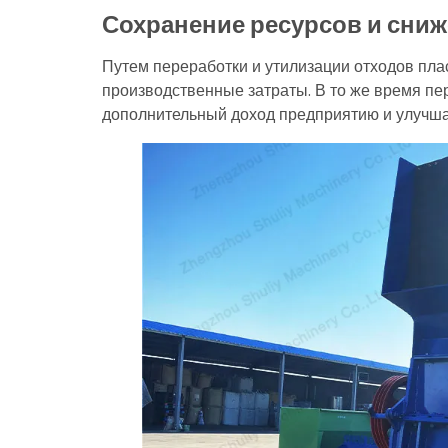
Сохранение ресурсов и сниж
Путем переработки и утилизации отходов пла
производственные затраты. В то же время пе
дополнительный доход предприятию и улучша