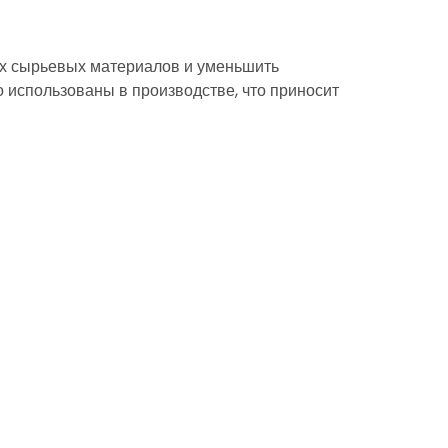
вых сырьевых материалов и уменьшить
 использованы в производстве, что приносит