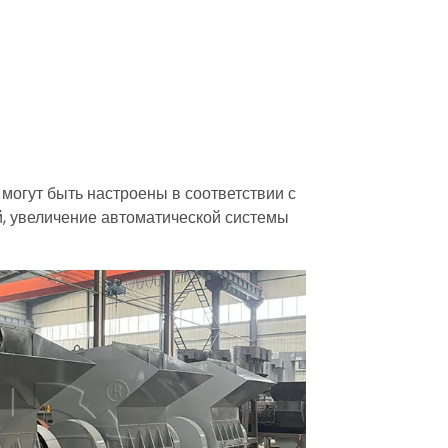
могут быть настроены в соответствии с
й, увеличение автоматической системы