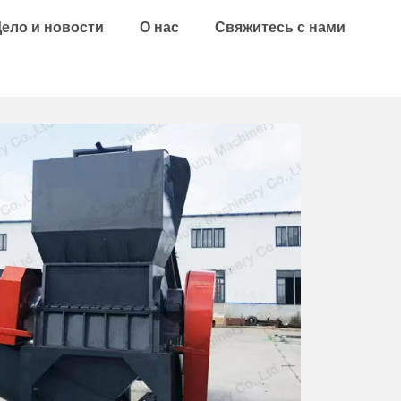
Дело и новости
О нас
Свяжитесь с нами