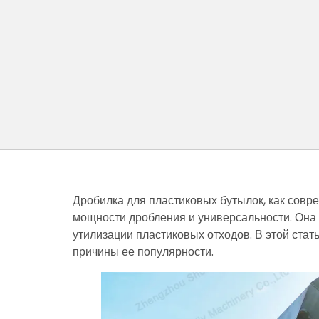
Дробилка для пластиковых бутылок, как сов
мощности дробления и универсальности. Она
утилизации пластиковых отходов. В этой ста
причины ее популярности.