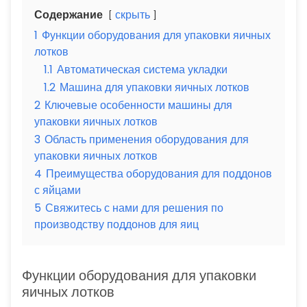
Содержание
скрыть
1
Функции оборудования для упаковки яичных
лотков
1.1
Автоматическая система укладки
1.2
Машина для упаковки яичных лотков
2
Ключевые особенности машины для
упаковки яичных лотков
3
Область применения оборудования для
упаковки яичных лотков
4
Преимущества оборудования для поддонов
с яйцами
5
Свяжитесь с нами для решения по
производству поддонов для яиц
Функции оборудования для упаковки
яичных лотков