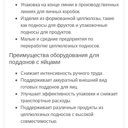
Упаковка на конце линии в производственных
линиях для яичных коробок.
Изделия из формованной целлюлозы, такие
как подносы для фруктов и упаковочные
подносы для продуктов.
Малые и средние предприятия по
переработке целлюлозных подносов.
Преимущества оборудования для
поддонов с яйцами
Снижает интенсивность ручного труда
Поддерживает аккуратный внешний вид
готовых поддонов для яиц
Улучшает эффективность упаковки и снижает
транспортные расходы.
Поддерживает различные продукты из
целлюлозных подносов с высокой
совместимостью.