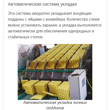
Автоматическая система укладки
Эта система аккуратно укладывает входящие
поддоны с яйцами с конвейера. Количество слоев
можно установить заранее, а укладка выполняется
автоматически для обеспечения однородных и
стабильных стопок.
Автоматическая укладка яичных
поддонов