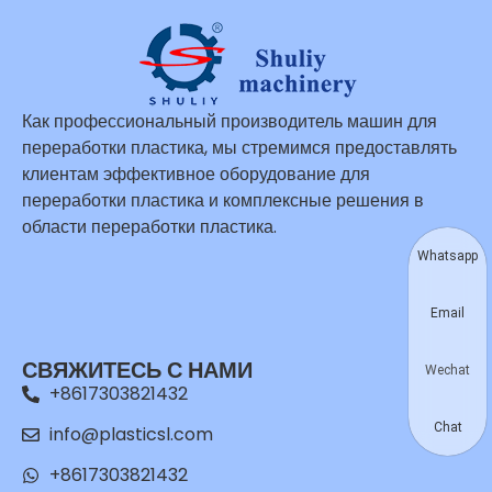
Как профессиональный производитель машин для
переработки пластика, мы стремимся предоставлять
клиентам эффективное оборудование для
переработки пластика и комплексные решения в
области переработки пластика.
Whatsapp
Email
СВЯЖИТЕСЬ С НАМИ
Wechat
+8617303821432
Chat
info@plasticsl.com
+8617303821432