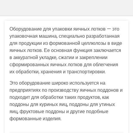
Оборудование для упаковки яичных лотков — это
упаковочная машина, специально разработанная
для продукции из формованной целлюлозы в виде
яичных лотков. Ее основная функция заключается
в аккуратной укладке, сжатии и закреплении
сформированных яичных лотков для облегчения
их обработки, хранения и транспортировки.
Это оборудование широко используется на
предприятиях по производству яичных поддонов и
подходит для обработки таких продуктов, как
поддоны для куриных яиц, поддоны для утиных
яиц, фруктовые поддоны и другие подобные
формованные изделия.