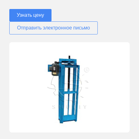
Узнать цену
Отправить электронное письмо