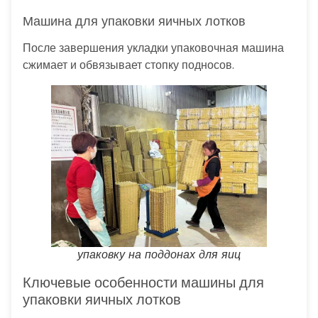
Машина для упаковки яичных лотков
После завершения укладки упаковочная машина
сжимает и обвязывает стопку подносов.
упаковку на поддонах для яиц
Ключевые особенности машины для
упаковки яичных лотков