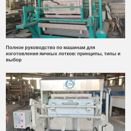
Полное руководство по машинам для
изготовления яичных лотков: принципы, типы и
выбор