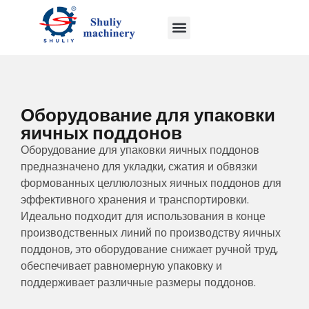
Оборудование для упаковки
яичных поддонов
Оборудование для упаковки яичных поддонов
предназначено для укладки, сжатия и обвязки
формованных целлюлозных яичных поддонов для
эффективного хранения и транспортировки.
Идеально подходит для использования в конце
производственных линий по производству яичных
поддонов, это оборудование снижает ручной труд,
обеспечивает равномерную упаковку и
поддерживает различные размеры поддонов.