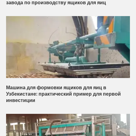
завода по производству ящиков для яиц
Машина для формовки ящиков для яиц в
Узбекистане: практический пример для первой
инвестиции