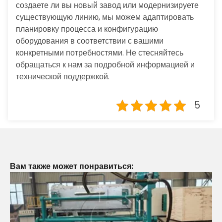
создаете ли вы новый завод или модернизируете
существующую линию, мы можем адаптировать
планировку процесса и конфигурацию
оборудования в соответствии с вашими
конкретными потребностями. Не стесняйтесь
обращаться к нам за подробной информацией и
технической поддержкой.
5
Вам также может понравиться: