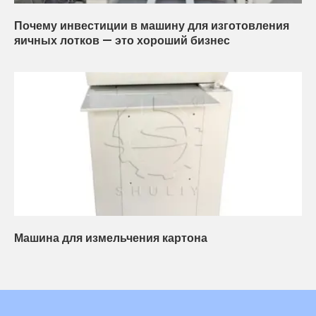
Почему инвестиции в машину для изготовления
яичных лотков — это хороший бизнес
Машина для измельчения картона