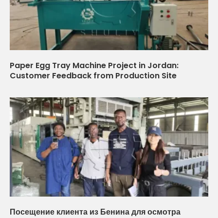
Paper Egg Tray Machine Project in Jordan:
Customer Feedback from Production Site
Посещение клиента из Бенина для осмотра