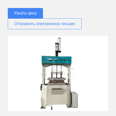
Узнать цену
Отправить электронное письмо