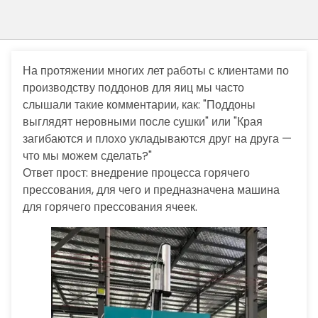
На протяжении многих лет работы с клиентами по
производству поддонов для яиц мы часто
слышали такие комментарии, как: "Поддоны
выглядят неровными после сушки" или "Края
загибаются и плохо укладываются друг на друга —
что мы можем сделать?"
Ответ прост: внедрение процесса горячего
прессования, для чего и предназначена машина
для горячего прессования ячеек.