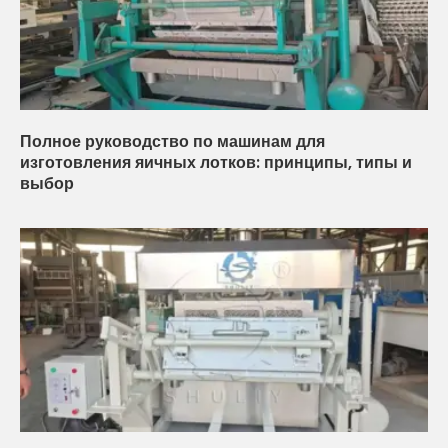
Полное руководство по машинам для
изготовления яичных лотков: принципы, типы и
выбор