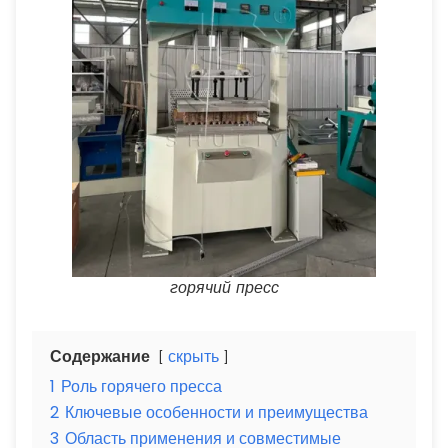
горячий пресс
Содержание
скрыть
1
Роль горячего пресса
2
Ключевые особенности и преимущества
3
Область применения и совместимые