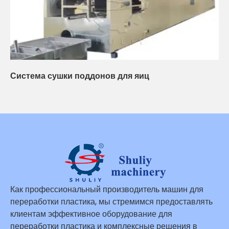
Система сушки поддонов для яиц
Как профессиональный производитель машин для
переработки пластика, мы стремимся предоставлять
клиентам эффективное оборудование для
переработки пластика и комплексные решения в