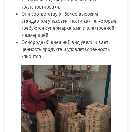
транспортировки.
Они соответствуют более высоким
стандартам упаковки, таким как те, которые
требуются супермаркетами и электронной
коммерцией.
Однородный внешний вид увеличивает
ценность продукта и удовлетворенность
клиентов.