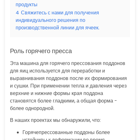
продукты
4
Свяжитесь с нами для получения
индивидуального решения по
производственной линии для ячеек.
Роль горячего пресса
Эта машина для горячего прессования поддонов
для яиц используется для переработки и
выравнивания поддонов после их формирования
и сушки. При применении тепла и давления через
верхние и нижние формы края поддона
становятся более гладкими, а общая форма -
более однородной.
В наших проектах мы обнаружили, что:
Горячепрессованные поддоны более
устойчивы к деформации во время