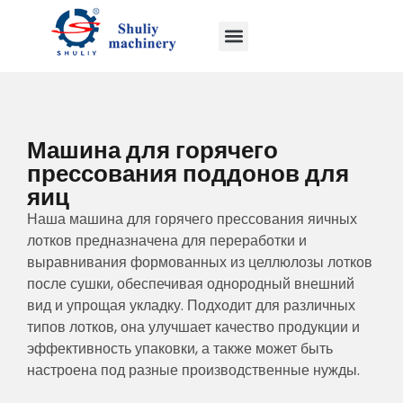
Машина для горячего
прессования поддонов для
яиц
Наша машина для горячего прессования яичных
лотков предназначена для переработки и
выравнивания формованных из целлюлозы лотков
после сушки, обеспечивая однородный внешний
вид и упрощая укладку. Подходит для различных
типов лотков, она улучшает качество продукции и
эффективность упаковки, а также может быть
настроена под разные производственные нужды.