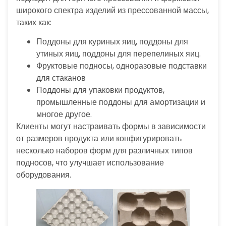
широкого спектра изделий из прессованной массы,
таких как:
Поддоны для куриных яиц, поддоны для
утиных яиц, поддоны для перепелиных яиц.
Фруктовые подносы, одноразовые подставки
для стаканов
Поддоны для упаковки продуктов,
промышленные поддоны для амортизации и
многое другое.
Клиенты могут настраивать формы в зависимости
от размеров продукта или конфигурировать
несколько наборов форм для различных типов
подносов, что улучшает использование
оборудования.