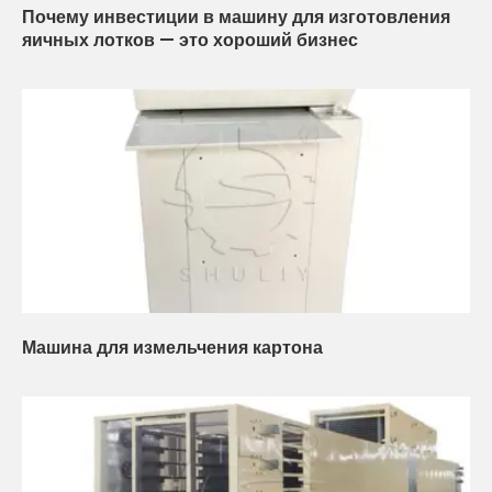
Почему инвестиции в машину для изготовления
яичных лотков — это хороший бизнес
Машина для измельчения картона