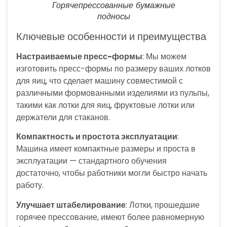
Горячепрессованные бумажные
подносы
Ключевые особенности и преимущества
Настраиваемые пресс-формы
: Мы можем
изготовить пресс-формы по размеру ваших лотков
для яиц, что сделает машину совместимой с
различными формованными изделиями из пульпы,
такими как лотки для яиц, фруктовые лотки или
держатели для стаканов.
Компактность и простота эксплуатации
:
Машина имеет компактные размеры и проста в
эксплуатации — стандартного обучения
достаточно, чтобы работники могли быстро начать
работу.
Улучшает штабелирование
: Лотки, прошедшие
горячее прессование, имеют более равномерную