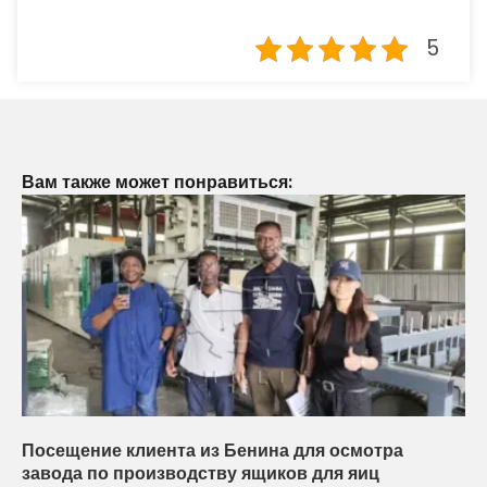
5
Вам также может понравиться:
Посещение клиента из Бенина для осмотра
завода по производству ящиков для яиц