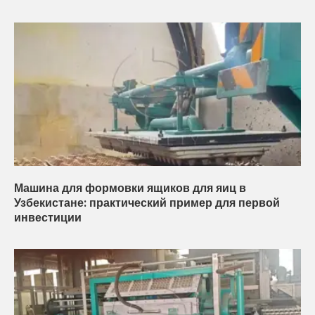
Машина для формовки ящиков для яиц в
Узбекистане: практический пример для первой
инвестиции