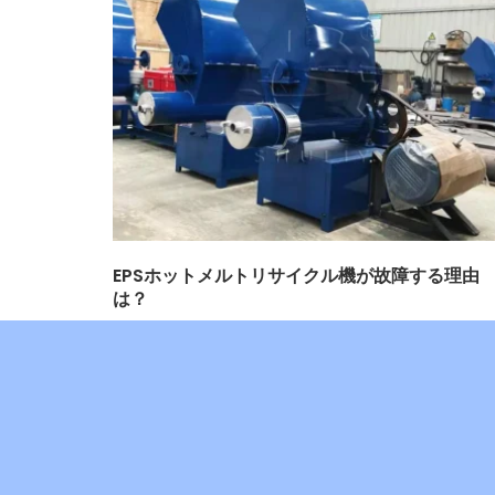
EPSホットメルトリサイクル機が故障する理由
は？