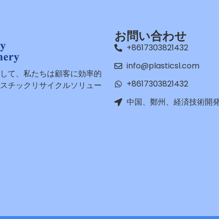
お問い合わせ
+8617303821432
info@plasticsl.com
して、私たちは顧客に効率的
+8617303821432
スチックリサイクルソリュー
中国、鄭州、経済技術開