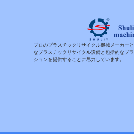
プロのプラスチックリサイクル機械メーカーと
なプラスチックリサイクル設備と包括的なプラ
ションを提供することに尽力しています。