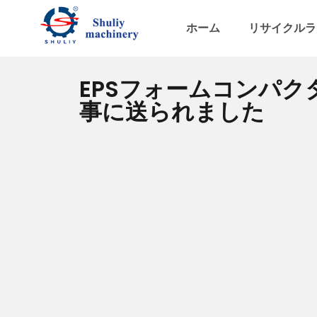
ホーム
リサイクルラ
EPSフォームコンパク
事に送られました