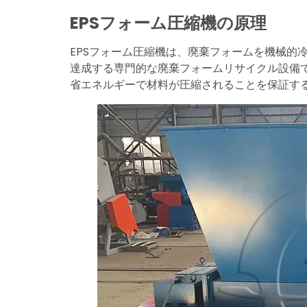
EPSフォーム圧縮機の原理
EPSフォーム圧縮機は、廃棄フォームを機械的
達成する専門的な廃棄フォームリサイクル設備です
省エネルギーで材料が圧縮されることを保証す