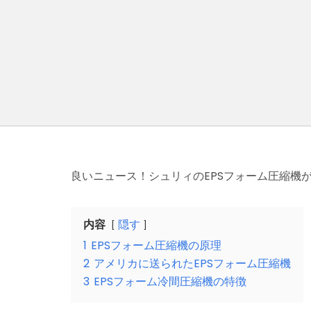
良いニュース！シュリィのEPSフォーム圧縮機
内容
隠す
1
EPSフォーム圧縮機の原理
2
アメリカに送られたEPSフォーム圧縮機
3
EPSフォーム冷間圧縮機の特徴