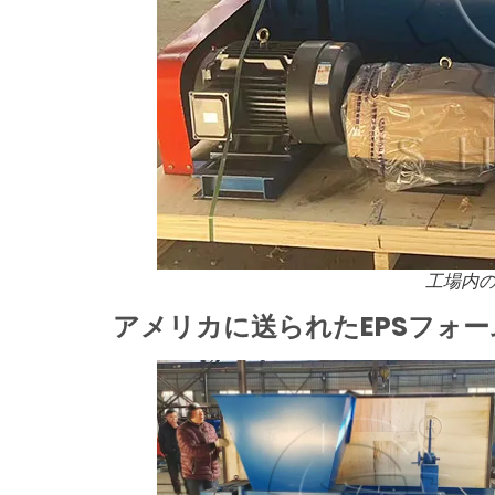
工場内の
アメリカに送られたEPSフォー