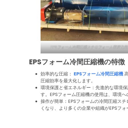
EPSフォーム冷間圧縮スチロフォーム密度化装
EPSフォーム冷間圧縮機の特徴
効率的な圧縮：
EPSフォーム冷間圧縮機
高
圧縮効率を最大化します。
環境保護と省エネルギー：先進的な環境保
す。EPSフォーム圧縮機の使用は、環境
操作が簡単：EPSフォームの冷間圧縮ス
くなり、より多くの企業や組織がEPSフ