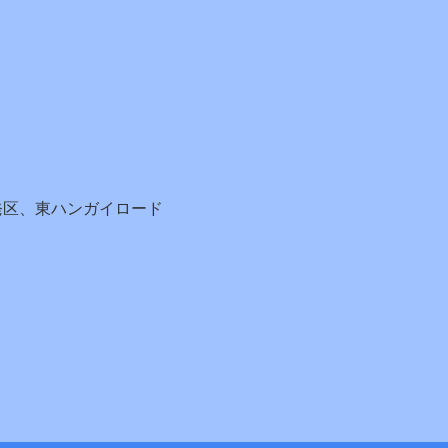
発区、東ハンガイロード