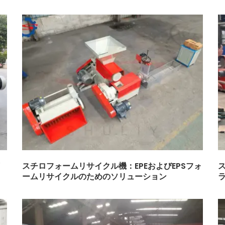
スチロフォームリサイクル機：EPEおよびEPSフォ
ームリサイクルのためのソリューション