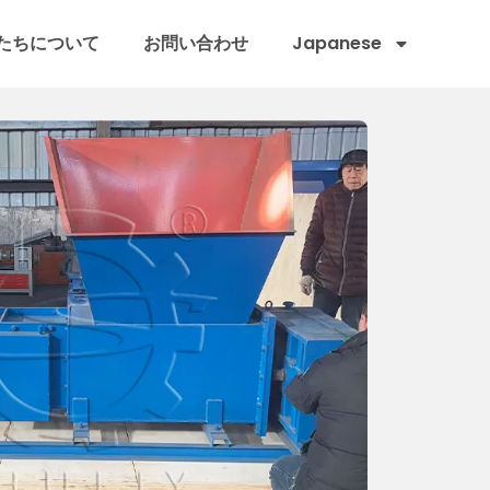
たちについて
お問い合わせ
Japanese