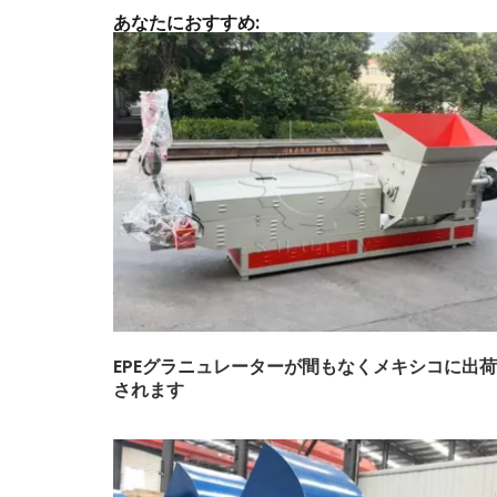
あなたにおすすめ:
EPEグラニュレーターが間もなくメキシコに出荷
されます