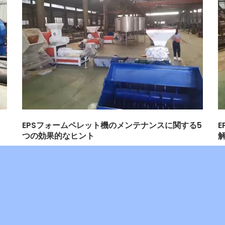
EPSフォームペレット機のメンテナンスに関する5
つの効果的なヒント