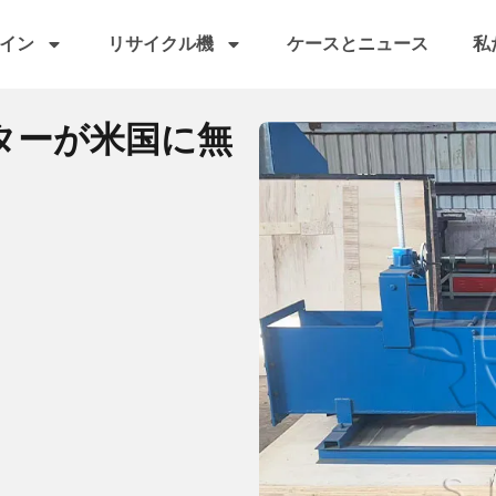
イン
リサイクル機
ケースとニュース
私
ターが米国に無