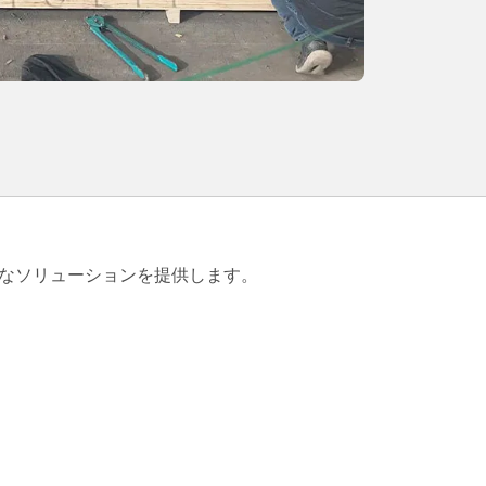
的なソリューションを提供します。