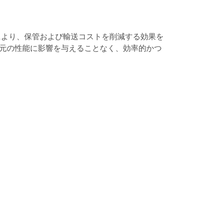
により、保管および輸送コストを削減する効果を
料の元の性能に影響を与えることなく、効率的かつ