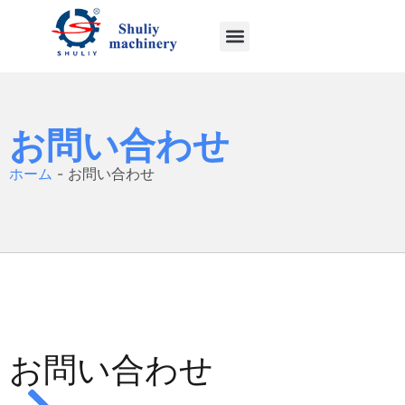
お問い合わせ
ホーム
-
お問い合わせ
お問い合わせ