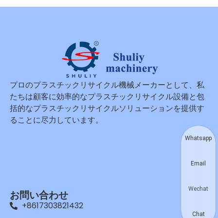
プロのプラスチックリサイクル機械メーカーとして、私
たちは顧客に効率的なプラスチックリサイクル設備と包
括的なプラスチックリサイクルソリューションを提供す
ることに尽力しています。
Whatsapp
Email
Wechat
お問い合わせ
+8617303821432
Chat