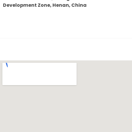
Development Zone, Henan, China