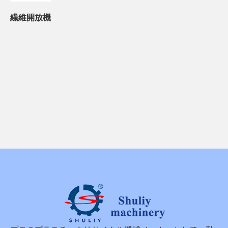
繊維開放機