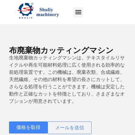
布廃棄物カッティングマシン
生地廃棄物カッティングマシンは、テキスタイルリサ
イクルや再生可能材料処理に広く使用される効率的な
前処理装置です。この機械は、廃棄衣類、合成繊維、
天然繊維、その他の材料を希望の長さにカットして、
さらなる処理を行うことができます。機械は安定した
動作と正確なカットを特徴としており、さまざまなオ
プションが用意されています。
価格を取得
メールを送信