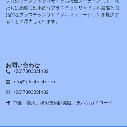
プロのプラスチックリサイクル機械メーカーとして、私
たちは顧客に効率的なプラスチックリサイクル設備と包
括的なプラスチックリサイクルソリューションを提供す
ることに尽力しています。
Whatsapp
Email
Wechat
お問い合わせ
+8617303821432
Chat
info@plasticsl.com
+8617303821432
中国、鄭州、経済技術開発区、東ハンガイロード