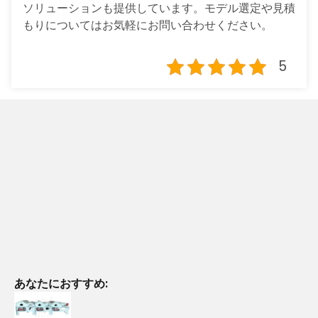
ソリューションも提供しています。モデル選定や見積
もりについてはお気軽にお問い合わせください。
5
あなたにおすすめ: