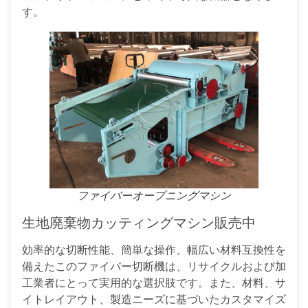
す。
ファイバーオープニングマシン
生地廃棄物カッティングマシン販売中
効率的な切断性能、簡単な操作、幅広い材料互換性を
備えたこのファイバー切断機は、リサイクルおよび加
工業者にとって実用的な選択肢です。また、材料、サ
イトレイアウト、製造ニーズに基づいたカスタマイズ