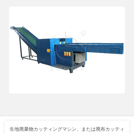
生地廃棄物カッティングマシン、または廃布カッティ