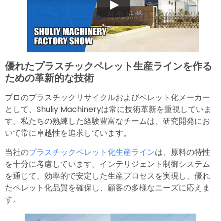
優れたプラスチックペレット生産ラインを作る
ための革新的な技術
プロのプラスチックリサイクルおよびペレット化メーカー
として、Shuliy Machineryは常に技術革新を重視していま
す。私たちの熟練した経験豊富なチームは、研究開発にお
いて常に卓越性を追求しています。
当社の
プラスチックペレット化生産ライン
は、原料の特性
を十分に考慮しています。インテリジェント制御システム
を通じて、効率的で安定した生産プロセスを実現し、優れ
たペレット化品質を確保し、顧客の多様なニーズに応えま
す。