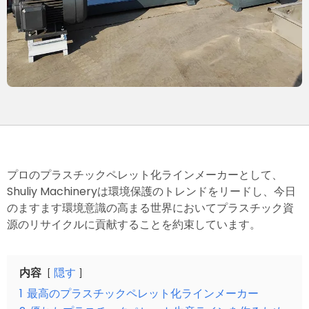
プロのプラスチックペレット化ラインメーカーとして、
Shuliy Machineryは環境保護のトレンドをリードし、今日
のますます環境意識の高まる世界においてプラスチック資
源のリサイクルに貢献することを約束しています。
内容
隠す
1
最高のプラスチックペレット化ラインメーカー