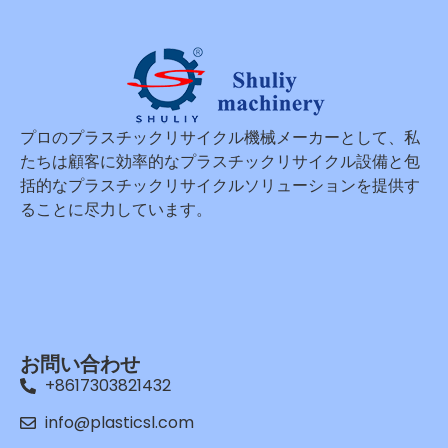
プロのプラスチックリサイクル機械メーカーとして、私
たちは顧客に効率的なプラスチックリサイクル設備と包
括的なプラスチックリサイクルソリューションを提供す
ることに尽力しています。
お問い合わせ
+8617303821432
info@plasticsl.com