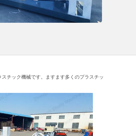
ラスチック機械です。ますます多くのプラスチッ