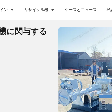
イン
リサイクル機
ケースとニュース
私
機に関与する