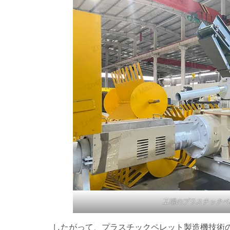
工場のプラスチックペ
したがって、プラスチックペレット製造機技術