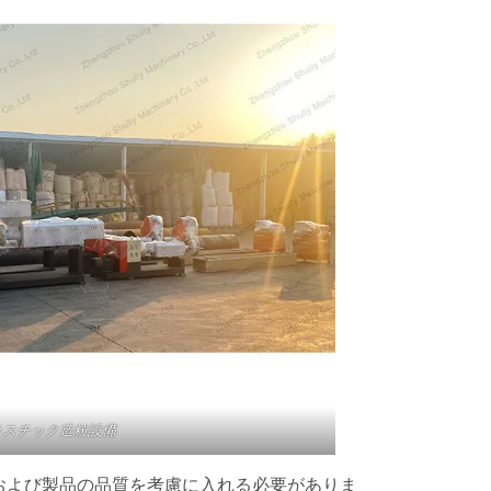
ラスチック造粒設備
および製品の品質を考慮に入れる必要がありま