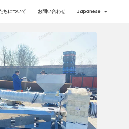
たちについて
お問い合わせ
Japanese