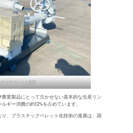
スチックペレット化機
び農業製品にとって欠かせない基本的な生産リン
ルギー消費の約12%を占めています。
なり、プラスチックペレット化技術の進展は、国