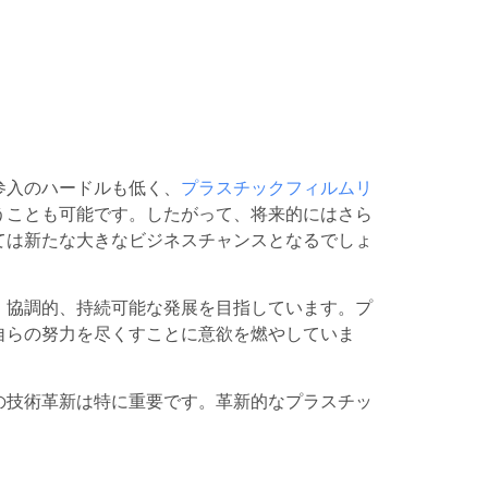
参入のハードルも低く、
プラスチックフィルムリ
うことも可能です。したがって、将来的にはさら
ては新たな大きなビジネスチャンスとなるでしょ
、協調的、持続可能な発展を目指しています。プ
自らの努力を尽くすことに意欲を燃やしていま
の技術革新は特に重要です。革新的なプラスチッ