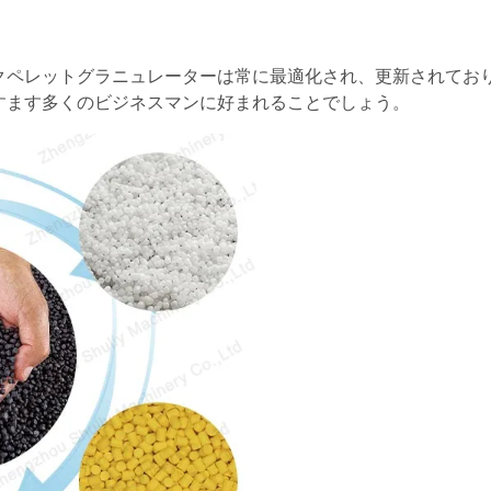
クペレットグラニュレーターは常に最適化され、更新されてお
すます多くのビジネスマンに好まれることでしょう。