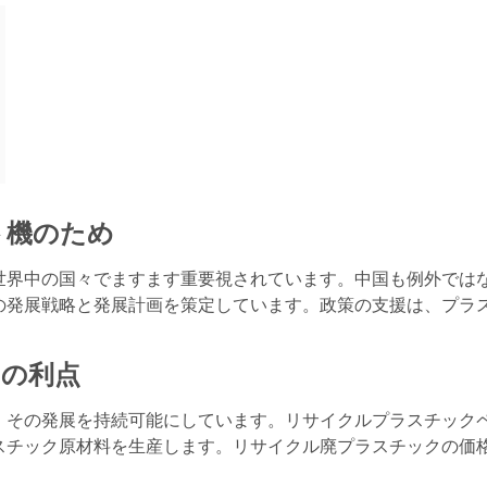
ト機のため
世界中の国々でますます重要視されています。中国も例外では
の発展戦略と発展計画を策定しています。政策の支援は、プラ
の利点
、その発展を持続可能にしています。リサイクルプラスチック
スチック原材料を生産します。リサイクル廃プラスチックの価