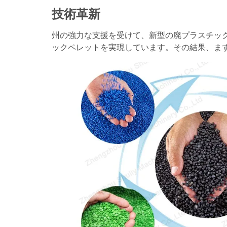
技術革新
州の強力な支援を受けて、新型の廃プラスチッ
ックペレットを実現しています。その結果、ま