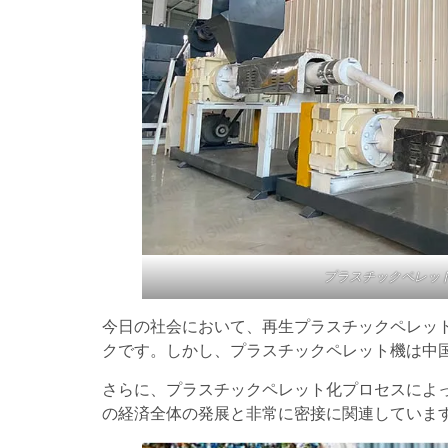
プラスチックペレッ
今日の社会において、再生プラスチックペレッ
クです。しかし、プラスチックペレット機は中国
さらに、プラスチックペレット化プロセスによ
の経済全体の発展と非常に密接に関連していま