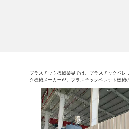
プラスチック機械業界では、プラスチックペレ
ク機械メーカーが、プラスチックペレット機械