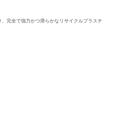
り、完全で強力かつ滑らかなリサイクルプラスチ