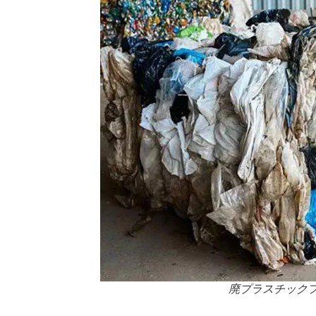
廃プラスチック