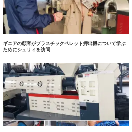
ギニアの顧客がプラスチックペレット押出機について学ぶ
ためにシュリィを訪問