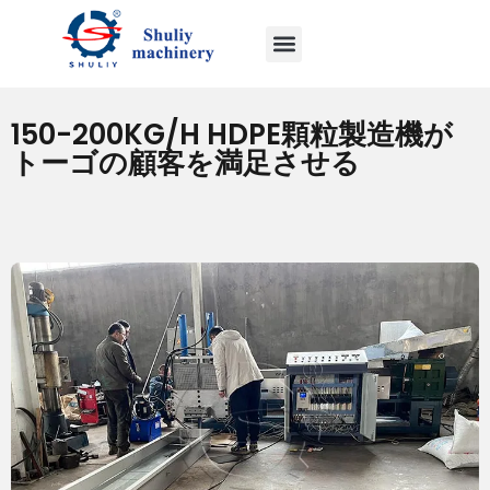
150-200KG/H HDPE顆粒製造機が
トーゴの顧客を満足させる