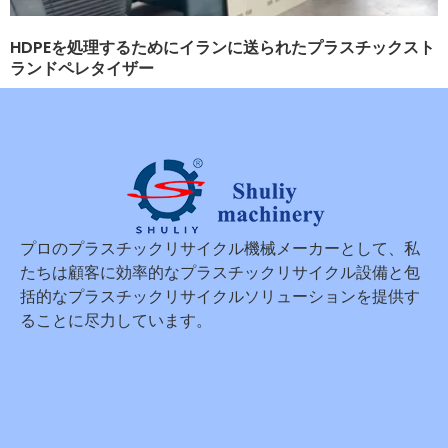
HDPEを処理するためにイランに送られたプラスチックスト
ランドペレタイザー
プロのプラスチックリサイクル機械メーカーとして、私
たちは顧客に効率的なプラスチックリサイクル設備と包
括的なプラスチックリサイクルソリューションを提供す
ることに尽力しています。