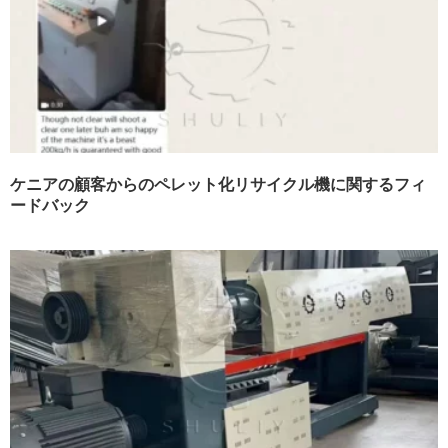
ケニアの顧客からのペレット化リサイクル機に関するフィ
ードバック