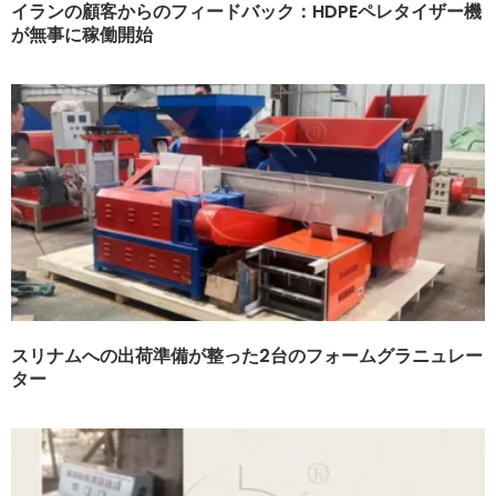
イランの顧客からのフィードバック：HDPEペレタイザー機
が無事に稼働開始
スリナムへの出荷準備が整った2台のフォームグラニュレー
ター