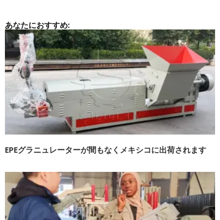
あなたにおすすめ:
EPEグラニュレーターが間もなくメキシコに出荷されます