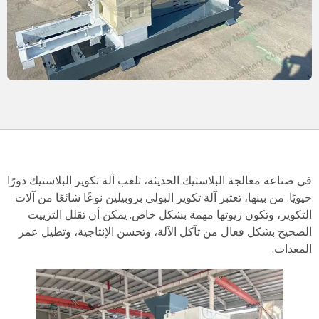
في صناعة معالجة البلاستيك الحديثة، تلعب آلة تكوير البلاستيك دورًا
حيويًا. من بينها، تعتبر آلة تكوير البولي بروبيلين نوعًا شائعًا من آلات
التكوير، وتكون زيوتها مهمة بشكل خاص. يمكن أن تقلل التزييت
الصحيح بشكل فعال من تآكل الآلة، وتحسن الإنتاجية، وتطيل عمر
المعدات.