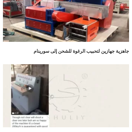
جاهزية جهازين لتحبيب الرغوة للشحن إلى سورينام